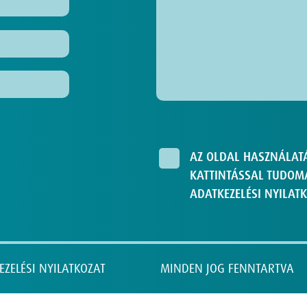
AZ OLDAL HASZNÁLAT
KATTINTÁSSAL TUDOMÁ
ADATKEZELÉSI NYILATK
EZELÉSI NYILATKOZAT
MINDEN JOG FENNTARTVA