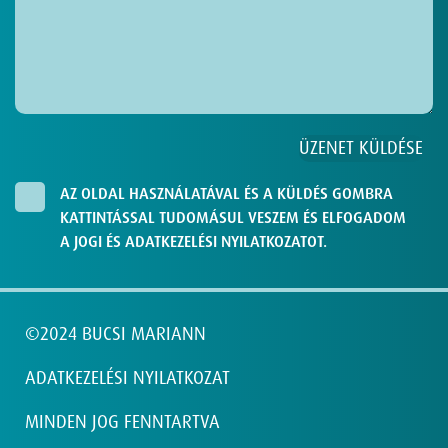
AZ OLDAL HASZNÁLATÁVAL ÉS A KÜLDÉS GOMBRA
KATTINTÁSSAL TUDOMÁSUL VESZEM ÉS ELFOGADOM
A JOGI ÉS ADATKEZELÉSI NYILATKOZATOT.
©2024 BUCSI MARIANN
ADATKEZELÉSI NYILATKOZAT
MINDEN JOG FENNTARTVA