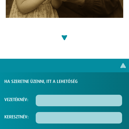
HA SZERETNE ÜZENNI, ITT A LEHETŐSÉG
VEZETÉKNÉV:
KERESZTNÉV: