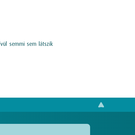
ívül semmi sem látszik