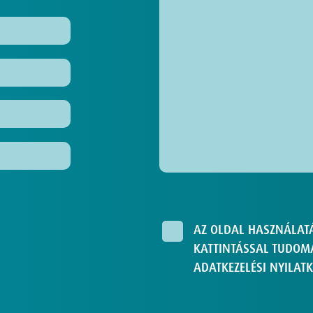
AZ OLDAL HASZNÁLAT
KATTINTÁSSAL TUDOMÁ
ADATKEZELÉSI NYILATK