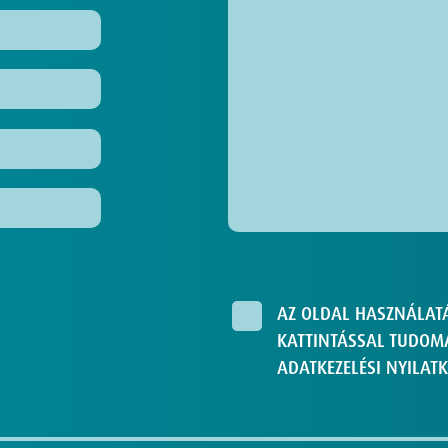
AZ OLDAL HASZNÁLAT
KATTINTÁSSAL TUDOMÁ
ADATKEZELÉSI NYILATK